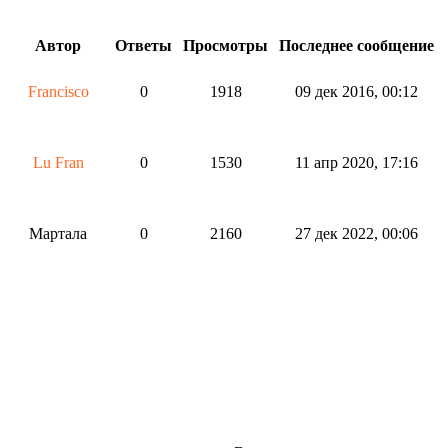
Автор
Ответы
Просмотры
Последнее сообщение
Francisco
0
1918
09 дек 2016, 00:12
Lu Fran
0
1530
11 апр 2020, 17:16
Мартала
0
2160
27 дек 2022, 00:06