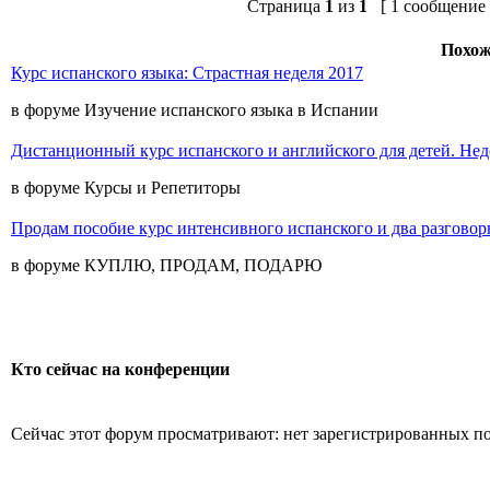
Страница
1
из
1
[ 1 сообщение 
Похож
Курс испанского языка: Страстная неделя 2017
в форуме Изучение испанского языка в Испании
Дистанционный курс испанского и английского для детей. Нед
в форуме Курсы и Репетиторы
Продам пособие курс интенсивного испанского и два разговор
в форуме КУПЛЮ, ПРОДАМ, ПОДАРЮ
Кто сейчас на конференции
Сейчас этот форум просматривают: нет зарегистрированных пол