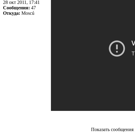
28 окт 2011, 17:41
Сообщения:
47
Откуда:
Moscú
Показать сообщения 