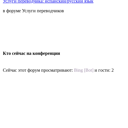
Услуги переводчика: испанский/русский язык
в форуме Услуги переводчиков
Кто сейчас на конференции
Сейчас этот форум просматривают:
Bing [Bot]
и гости: 2