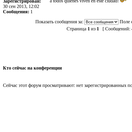
a todos quienes viven en este ciudad!
Зарегистрирован:
30 сен 2013, 12:02
Сообщения:
1
Показать сообщения за:
Поле 
Страница
1
из
1
[ Сообщений: 4
Кто сейчас на конференции
Сейчас этот форум просматривают: нет зарегистрированных пол