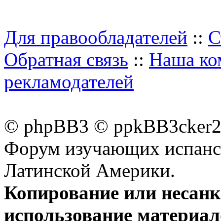
Для правообладателей
::
С
Обратная связь
::
Наша ко
рекламодателей
© phpBB3 © ppkBB3cker2 
Форум изучающих испанск
Латинской Америки.
Копирование или несан
использование материал