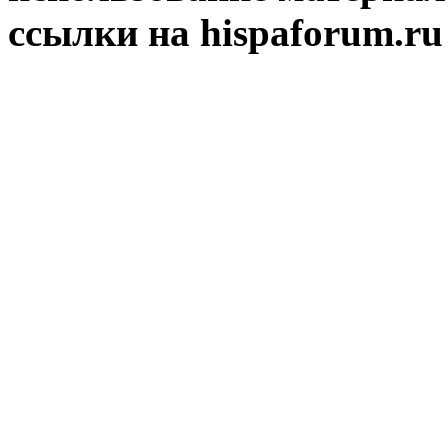
ссылки на hispaforum.ru