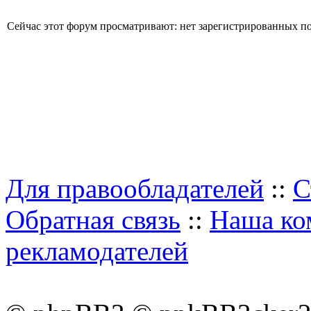
Сейчас этот форум просматривают: нет зарегистрированных пол
Для правообладателей
::
С
Обратная связь
::
Наша ко
рекламодателей