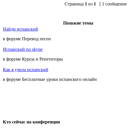
Страница
1
из
1
[ 1 сообщение 
Похожие темы
Найди испанский
в форуме Перевод песен
Испанский по skype
в форуме Курсы и Репетиторы
Как я учила испанский
в форуме Бесплатные уроки испанского онлайн
Кто сейчас на конференции