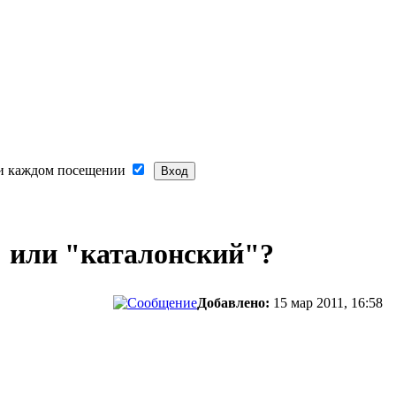
и каждом посещении
" или "каталонский"?
Добавлено:
15 мар 2011, 16:58