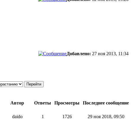
Добавлено:
27 ноя 2013, 11:34
Автор
Ответы
Просмотры
Последнее сообщение
daido
1
1726
29 ноя 2018, 09:50