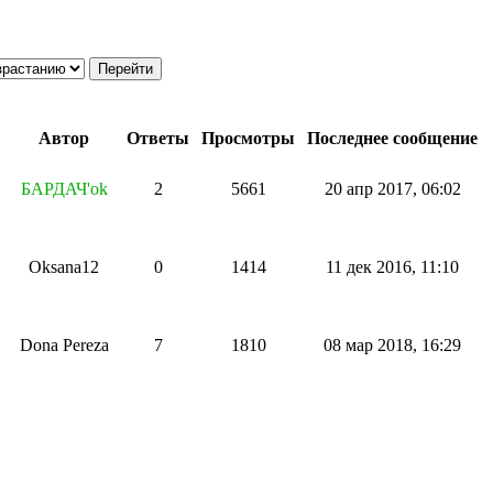
Автор
Ответы
Просмотры
Последнее сообщение
БАРДАЧ'ok
2
5661
20 апр 2017, 06:02
Oksana12
0
1414
11 дек 2016, 11:10
Dona Pereza
7
1810
08 мар 2018, 16:29