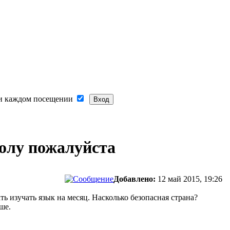
и каждом посещении
олу пожалуйста
Добавлено:
12 май 2015, 19:26
 изучать язык на месяц. Насколько безопасная страна?
ше.