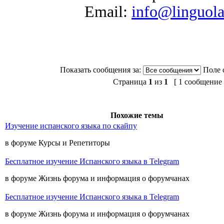
Email:
info@linguol
Показать сообщения за:
Поле 
Страница
1
из
1
[ 1 сообщение 
Похожие темы
Изучение испанского языка по скайпу
в форуме Курсы и Репетиторы
Бесплатное изучение Испанского языка в Telegram
в форуме Жизнь форума и информация о форумчанах
Бесплатное изучение Испанского языка в Telegram
в форуме Жизнь форума и информация о форумчанах