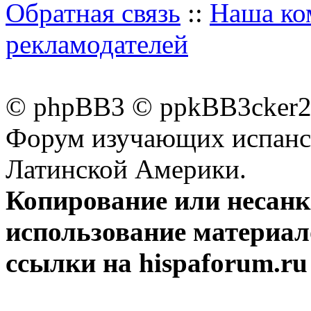
Обратная связь
::
Наша ко
рекламодателей
© phpBB3 © ppkBB3cker2 
Форум изучающих испанск
Латинской Америки.
Копирование или несан
использование материал
ссылки на hispaforum.ru