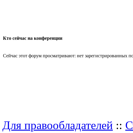
Кто сейчас на конференции
Сейчас этот форум просматривают: нет зарегистрированных пол
Для правообладателей
::
С