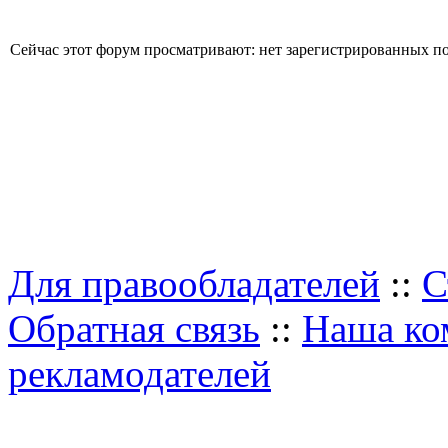
Сейчас этот форум просматривают: нет зарегистрированных пол
Для правообладателей
::
С
Обратная связь
::
Наша ко
рекламодателей