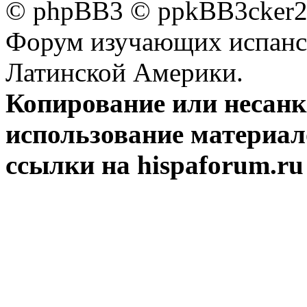
© phpBB3 © ppkBB3cker2 
Форум изучающих испанск
Латинской Америки.
Копирование или несан
использование материал
ссылки на hispaforum.ru