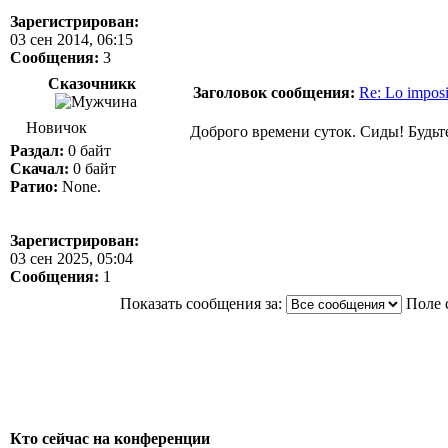
Зарегистрирован:
03 сен 2014, 06:15
Сообщения:
3
Сказочникк
Заголовок сообщения:
Re: Lo impos
Новичок
Доброго времени суток. Сиды! Будьт
Раздал:
0 байт
Скачал:
0 байт
Ратио:
None.
Зарегистрирован:
03 сен 2025, 05:04
Сообщения:
1
Показать сообщения за:
Поле 
Кто сейчас на конференции