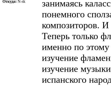
занимаясь каласс
Откуда:
N-sk
понемного сполз
композиторов. И 
Теперь только ф
именно по этому 
изучение фламен
изучение музыки,
испанского народ