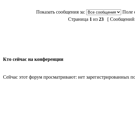
Показать сообщения за:
Поле 
Страница
1
из
23
[ Сообщений: 
Кто сейчас на конференции
Сейчас этот форум просматривают: нет зарегистрированных пол