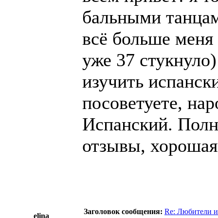
бальными танцам
всё больше меня 
уже 37 стукнуло)
изучить испанск
посоветуете, нар
Испанский. Полн
отзывы, хорошая 
Заголовок сообщения:
Re: Любители и
elina