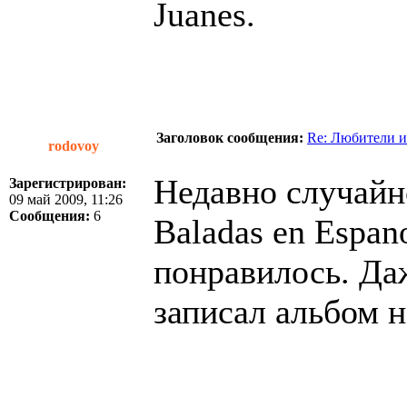
Juanes.
Заголовок сообщения:
Re: Любители и
rodovoy
Недавно случайн
Зарегистрирован:
09 май 2009, 11:26
Сообщения:
6
Baladas en Espan
понравилось. Даж
записал альбом н