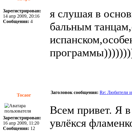
я слушая в осно
Зарегистрирован:
14 апр 2009, 20:16
Сообщения:
4
бальным танцам,
испанском,особе
программы))))))))
Заголовок сообщения:
Re: Любители и
Tocaor
Всем привет. Я в
Зарегистрирован:
увлёкся фламенко
16 апр 2009, 11:20
Сообщения:
12