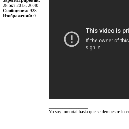
Зарегистрирован:
28 окт 2013, 20:40
Сообщения:
928
Изображений:
0
_________________
Yo soy inmortal hasta que se demuestre lo co