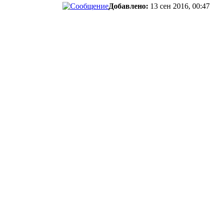
Добавлено:
13 сен 2016, 00:47