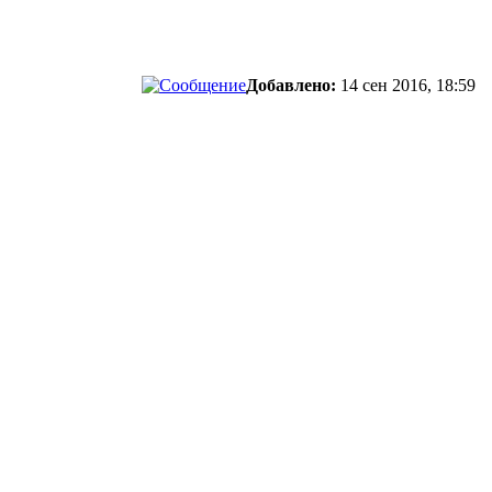
Добавлено:
14 сен 2016, 18:59