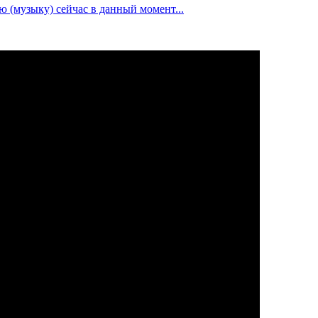
ю (музыку) сейчас в данный момент...