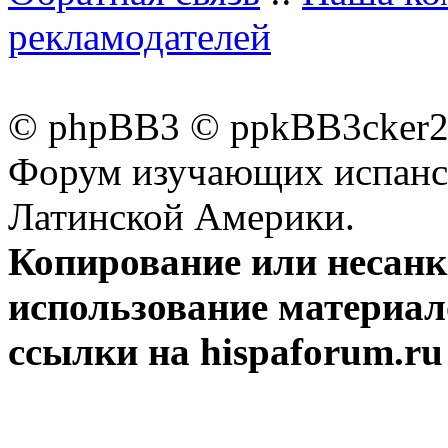
рекламодателей
© phpBB3 © ppkBB3cker2 
Форум изучающих испанск
Латинской Америки.
Копирование или несан
использование материал
ссылки на hispaforum.ru