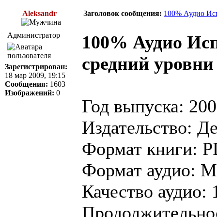
Aleksandr
Заголовок сообщения:
100% Аудио Исп
Администратор
100% Аудио Исп
средний уровни
Зарегистрирован:
18 мар 2009, 19:15
Сообщения:
1603
Изображений:
0
Год выпуска: 20
Издательство: Д
Формат книги: 
Формат аудио: 
Качество аудио: 
Продолжительнос