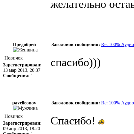
желательно остав
Предобрей
Заголовок сообщения:
Re: 100% Аудио
Новичок
спасибо)))
Зарегистрирован:
13 мар 2013, 20:37
Сообщения:
1
pavelleonov
Заголовок сообщения:
Re: 100% Аудио
Новичок
Спасибо!
Зарегистрирован:
09 апр 2013, 18:20
Сообщения:
1