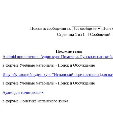
Показать сообщения за:
Поле 
Страница
1
из
1
[ Сообщений: 1
Похожие темы
Android приложение. Аудио курс Пимслера. Русско-испанский.
в форуме Учебные материалы - Поиск и Обсуждение
Ищу обучающий аудио курс "Испанский через истории (для н
в форуме Учебные материалы - Поиск и Обсуждение
Аудио для начинающих
в форуме Фонетика испанского языка