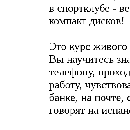
в спортклубе - в
компакт дисков!
Это курс живого 
Вы научитесь зн
телефону, прохо
работу, чувствов
банке, на почте, 
говорят на испан