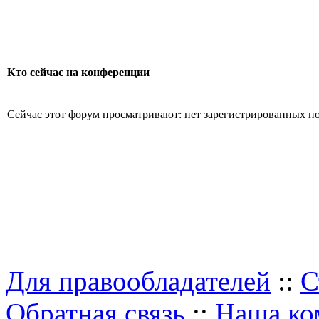
Кто сейчас на конференции
Сейчас этот форум просматривают: нет зарегистрированных пол
Для правообладателей
::
С
Обратная связь
::
Наша ко