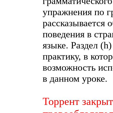
грамматического 
упражнения по гр
рассказывается о
поведения в стра
языке. Раздел (h
практику, в кото
возможность исп
в данном уроке.
Торрент закрыт