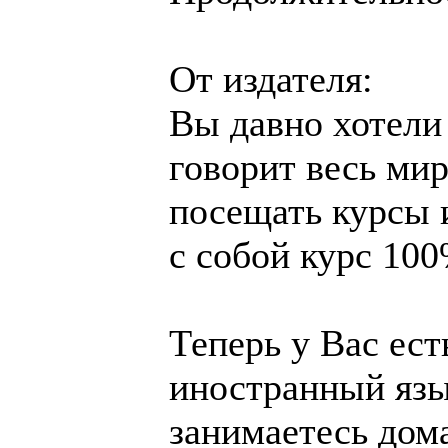
От издателя:
Вы давно хотели
говорит весь мир
посещать курсы 
с собой курс 100
Теперь у Вас ес
иностранный язы
занимаетесь дом