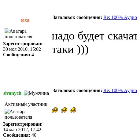
Заголовок сообщения:
Re: 100% Аудио
toxa
надо будет скачать
Зарегистрирован:
таки )))
30 ноя 2010, 15:02
Сообщения:
4
Заголовок сообщения:
Re: 100% Аудио
sivanych
Активный участник
Зарегистрирован:
14 мар 2012, 17:42
Сообщения:
40