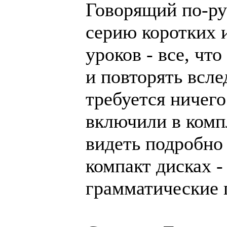
Говорящий по-ру
серию коротких 
уроков - все, что
и повторять всле
требуется ничего
включили в комп
видеть подробно 
компакт дисках -
грамматические 